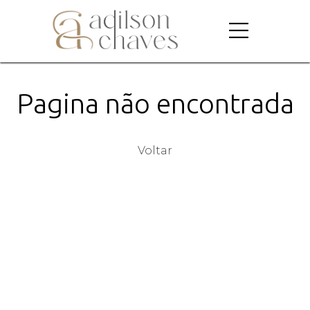
Pagina não encontrada
Voltar